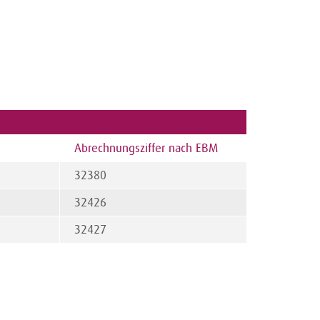
Abrechnungsziffer nach EBM
32380
32426
32427