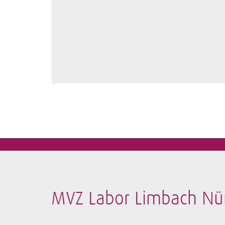
MVZ Labor Limbach N