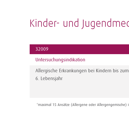
Kinder- und Jugendmed
32009
Untersuchungsindikation
Allergische Erkrankungen bei Kindern bis zum
6. Lebensjahr
*maximal 15 Ansätze (Allergene oder Allergengemische) i