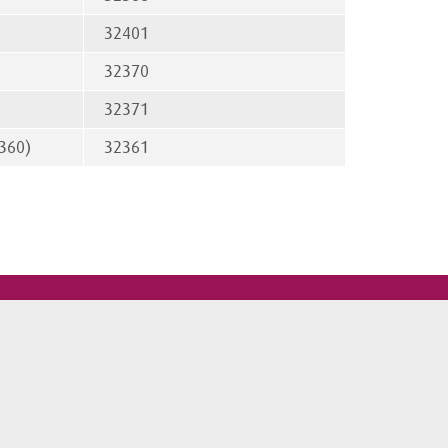
32401
32370
32371
360)
32361