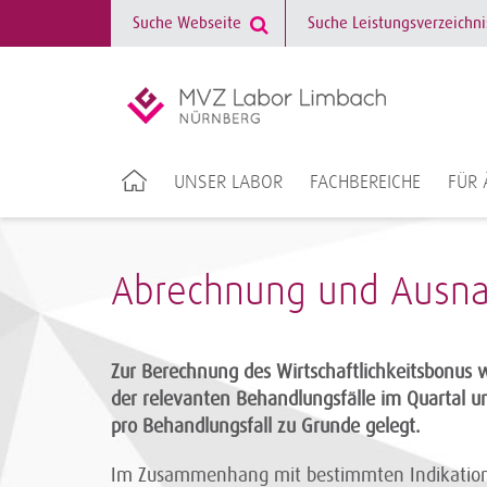
UNSER LABOR
FACHBEREICHE
FÜR 
Abrechnung und Ausna
Zur Berechnung des Wirtschaftlichkeitsbonus w
der relevanten Behandlungsfälle im Quartal un
pro Behandlungsfall zu Grunde gelegt.
Im Zusammenhang mit bestimmten Indikation