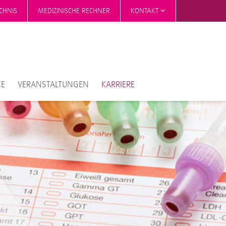
CHNIS
MEDIZINISCHE RECHNER
KONTAKT
CE
VERANSTALTUNGEN
KARRIERE