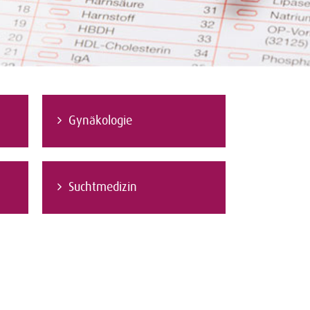
Gynäkologie
Suchtmedizin