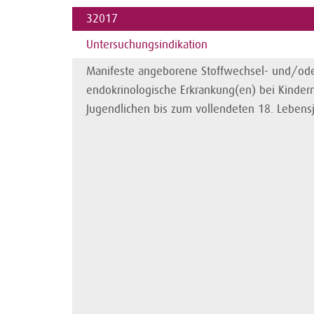
32017
Untersuchungsindikation
Manifeste angeborene Stoffwechsel- und/od
endokrinologische Erkrankung(en) bei Kinder
Jugendlichen bis zum vollendeten 18. Lebens