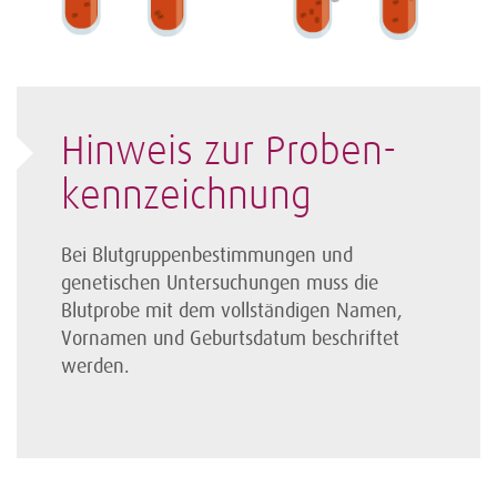
Hinweis zur Proben­
kennzeichnung
Bei Blutgruppen­bestimmungen und
genetischen Unter­suchungen muss die
Blutprobe mit dem vollständigen Namen,
Vornamen und Geburtsdatum beschriftet
werden.