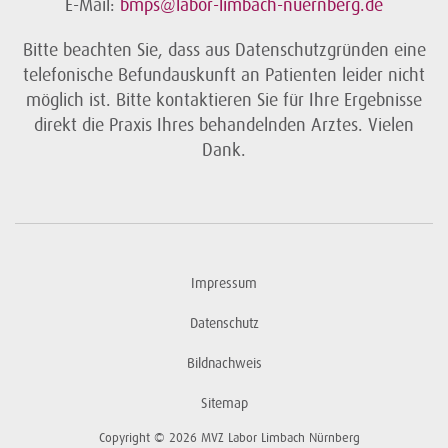
E-Mail:
bmps@labor-limbach-nuernberg.de
Bitte beachten Sie, dass aus Datenschutzgründen eine
telefonische Befundauskunft an Patienten leider nicht
möglich ist. Bitte kontaktieren Sie für Ihre Ergebnisse
direkt die Praxis Ihres behandelnden Arztes. Vielen
Dank.
Impressum
Datenschutz
Bildnachweis
Sitemap
Copyright © 2026 MVZ Labor Limbach Nürnberg