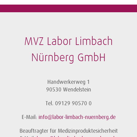
MVZ Labor Limbach
Nürnberg GmbH
Handwerkerweg 1
90530 Wendelstein
Tel. 09129 90570 0
E-Mail:
info@labor-limbach-nuernberg.de
Beauftragter für Medizinproduktesicherheit