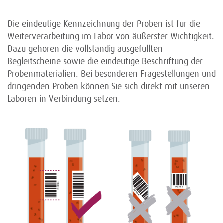
Die eindeutige Kennzeichnung der Proben ist für die
Weiterverarbeitung im Labor von äußerster Wichtigkeit.
Dazu gehören die vollständig ausgefüllten
Begleitscheine sowie die eindeutige Beschriftung der
Probenmaterialien. Bei besonderen Fragestellungen und
dringenden Proben können Sie sich direkt mit unseren
Laboren in Verbindung setzen.