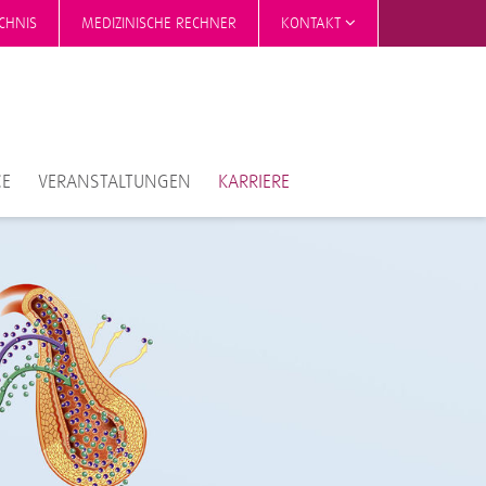
CHNIS
MEDIZINISCHE RECHNER
KONTAKT
CE
VERANSTALTUNGEN
KARRIERE