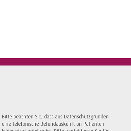
Bitte beachten Sie, dass aus Datenschutzgründen
eine telefonische Befundauskunft an Patienten