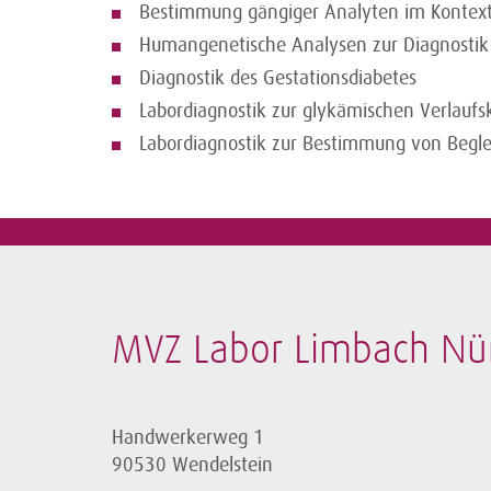
Bestimmung gängiger Analyten im Kontext 
Humangenetische Analysen zur Diagnostik 
Diagnostik des Gestationsdiabetes
Labordiagnostik zur glykämischen Verlaufs
Labordiagnostik zur Bestimmung von Begle
MVZ Labor Limbach N
Handwerkerweg 1
90530 Wendelstein