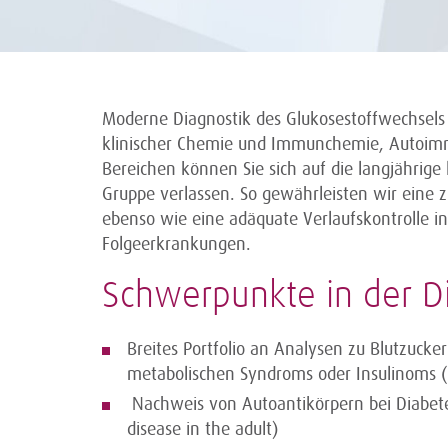
Moderne Diagnostik des Glukosestoffwechsels
klinischer Chemie und Immunchemie, Autoimm
Bereichen können Sie sich auf die langjährige 
Gruppe verlassen. So gewährleisten wir eine z
ebenso wie eine adäquate Verlaufskontrolle in
Folgeerkrankungen.
Schwerpunkte in der D
Breites Portfolio an Analysen zu Blutzucke
metabolischen Syndroms oder Insulinoms (u.
Nachweis von Autoantikörpern bei Diabete
disease in the adult)