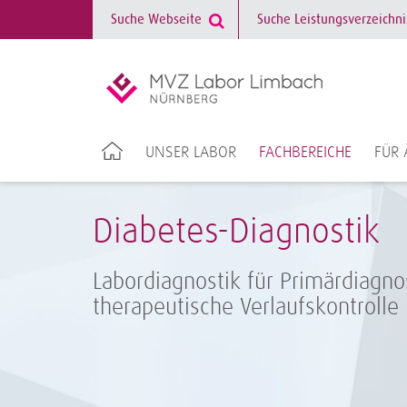
UNSER LABOR
FACHBEREICHE
FÜR 
Diabetes-Diagnostik
Labordiagnostik für Primärdiagno
therapeutische Verlaufskontrolle