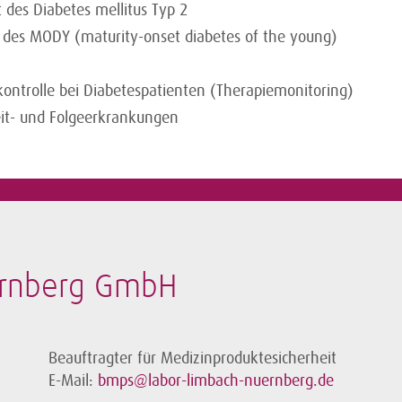
des Diabetes mellitus Typ 2
des MODY (maturity-onset diabetes of the young)
kontrolle bei Diabetespatienten (Therapiemonitoring)
it- und Folgeerkrankungen
ürnberg GmbH
Beauftragter für Medizinproduktesicherheit
E-Mail:
bmps@labor-limbach-nuernberg.de