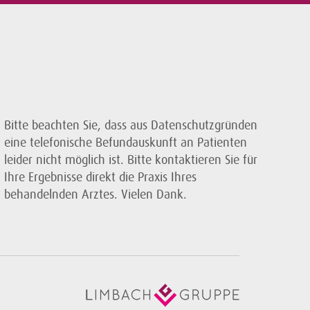
Bitte beachten Sie, dass aus Datenschutzgründen
eine telefonische Befundauskunft an Patienten
leider nicht möglich ist. Bitte kontaktieren Sie für
Ihre Ergebnisse direkt die Praxis Ihres
behandelnden Arztes. Vielen Dank.