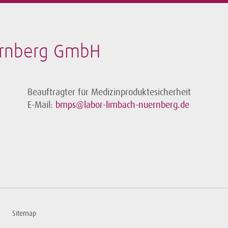
ürnberg GmbH
Beauftragter für Medizinproduktesicherheit
E-Mail:
bmps@labor-limbach-nuernberg.de
Sitemap