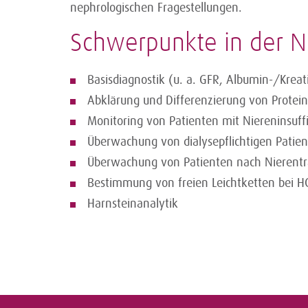
nephrologischen Fragestellungen.
Schwerpunkte in der N
Basisdiagnostik (u. a. GFR, Albumin-/Kreat
Abklärung und Differenzierung von Protein
Monitoring von Patienten mit Niereninsuff
Überwachung von dialysepflichtigen Patie
Überwachung von Patienten nach Nierentr
Bestimmung von freien Leichtketten bei H
Harnsteinanalytik