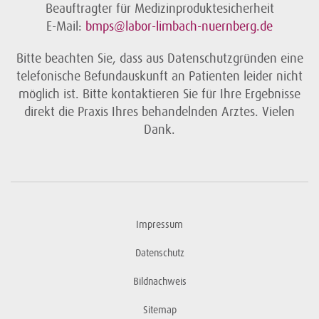
Beauftragter für Medizinproduktesicherheit
E-Mail:
bmps@labor-limbach-nuernberg.de
Bitte beachten Sie, dass aus Datenschutzgründen eine
telefonische Befundauskunft an Patienten leider nicht
möglich ist. Bitte kontaktieren Sie für Ihre Ergebnisse
direkt die Praxis Ihres behandelnden Arztes. Vielen
Dank.
Impressum
Datenschutz
Bildnachweis
Sitemap