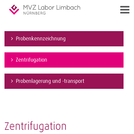
Probenkennzeichnung
Zentrifugation
Probenlagerung und -transport
Zentrifugation