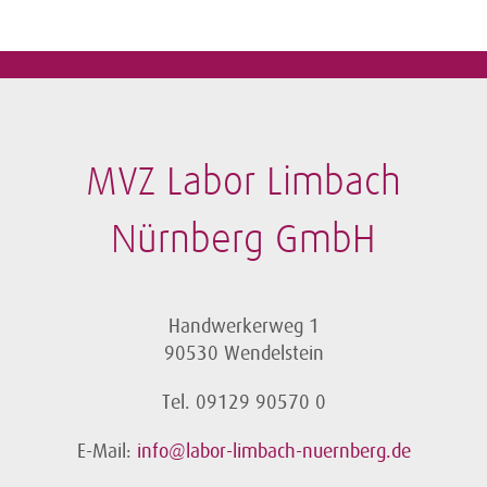
MVZ Labor Limbach
Nürnberg GmbH
Handwerkerweg 1
90530 Wendelstein
Tel. 09129 90570 0
E-Mail:
info@labor-limbach-nuernberg.de