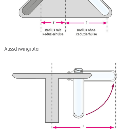
Ausschwingrotor