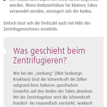
werden. Wenn Reduzierhülsen für kleinere Tubes
verwendet werden, verringert sich der Radius.
Einfach lässt sich die Drehzahl auch mit Hilfe des
Zentrifugenrechners ermitteln.
Was geschieht beim
Zentri­fugieren?
Wie bei der „Senkung“ (Blut-Senkungs-
Reaktion) lässt die Schwer­kraft die Zellen
aufgrund ihres höheren spezifischen
Gewichts auf den Boden des Tubes absinken.
Mit der Zentri­fugation wird die Schwer­kraft
hundert- bis tausendfach verstärkt, wodurch