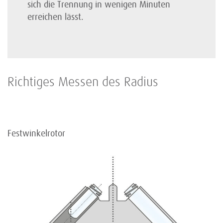
sich die Trennung in wenigen Minuten
erreichen lässt.
Richtiges Messen des Radius
Festwinkelrotor