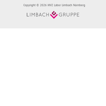
Copyright © 2026 MVZ Labor Limbach Nürnberg