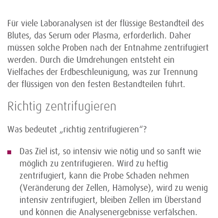
Für viele Laboranalysen ist der flüssige Bestandteil des
Blutes, das Serum oder Plasma, erforderlich. Daher
müssen solche Proben nach der Entnahme zentrifugiert
werden. Durch die Umdrehungen entsteht ein
Vielfaches der Erdbeschleunigung, was zur Trennung
der flüssigen von den festen Bestandteilen führt.
Richtig zentrifugieren
Was bedeutet „richtig zentrifugieren“?
Das Ziel ist, so intensiv wie nötig und so sanft wie
möglich zu zentrifugieren. Wird zu heftig
zentrifugiert, kann die Probe Schaden nehmen
(Veränderung der Zellen, Hämolyse), wird zu wenig
intensiv zentrifugiert, bleiben Zellen im Überstand
und können die Analysenergebnisse verfälschen.