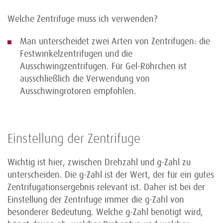
Welche Zentrifuge muss ich verwenden?
Man unterscheidet zwei Arten von Zentrifugen: die
Festwinkelzentrifugen und die
Ausschwingzentrifugen. Für Gel-Röhrchen ist
ausschließlich die Verwendung von
Ausschwingrotoren empfohlen.
Einstellung der Zentrifuge
Wichtig ist hier, zwischen Drehzahl und g-Zahl zu
unterscheiden. Die g-Zahl ist der Wert, der für ein gutes
Zentrifugationsergebnis relevant ist. Daher ist bei der
Einstellung der Zentrifuge immer die g-Zahl von
besonderer Bedeutung. Welche g-Zahl benötigt wird,