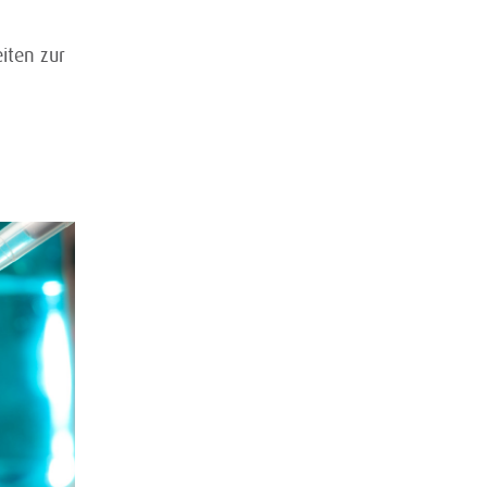
iten zur