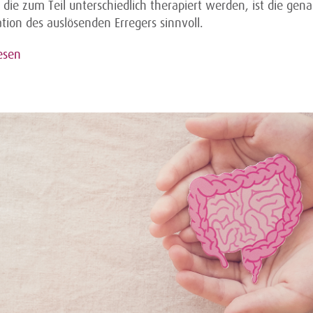
 die zum Teil unterschiedlich therapiert werden, ist die gen
ation des auslösenden Erregers sinnvoll.
esen