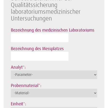
Qualitätssicherung
laboratoriumsmedizinischer
Untersuchungen
Bezeichnung des medizinischen Laboratoriums
Bezeichnung des Messplatzes
Analyt*:
Probenmaterial*:
Einheit*: