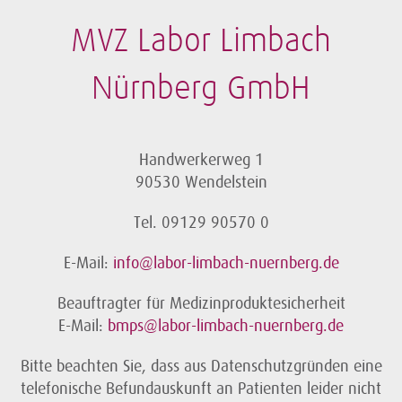
MVZ Labor Limbach
Nürnberg GmbH
Handwerkerweg 1
90530 Wendelstein
Tel. 09129 90570 0
E-Mail:
info@labor-limbach-nuernberg.de
Beauftragter für Medizinproduktesicherheit
E-Mail:
bmps@labor-limbach-nuernberg.de
Bitte beachten Sie, dass aus Datenschutzgründen eine
telefonische Befundauskunft an Patienten leider nicht