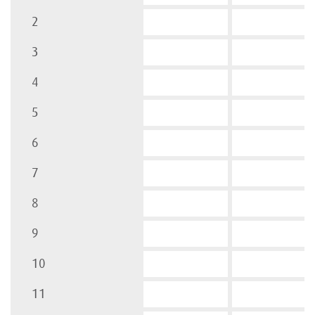
2
3
4
5
6
7
8
9
10
11