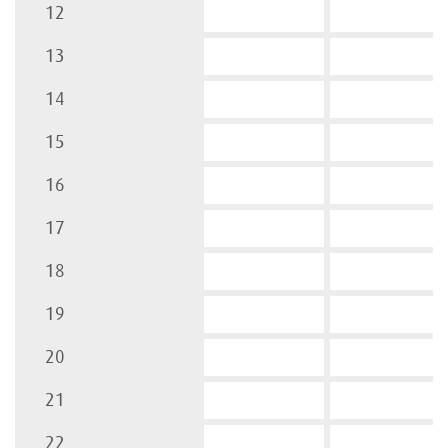
12
13
14
15
16
17
18
19
20
21
22