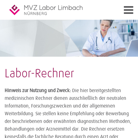
Labor-Rechner
Hinweis zur Nutzung und Zweck:
Die hier bereitgestellten
medizinischen Rechner dienen ausschließlich der neutralen
Information, Forschungszwecken und der allgemeinen
Weiterbildung. Sie stellen keine Empfehlung oder Bewerbung
der beschriebenen oder erwähnten diagnostischen Methoden,
Behandlungen oder Arzneimittel dar. Die Rechner ersetzen
keinesfalls die fachliche Beratung durch einen Arzt oder