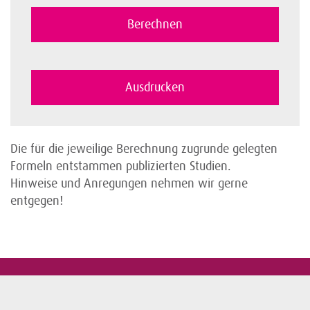
Die für die jeweilige Berechnung zugrunde gelegten
Formeln entstammen publizierten Studien.
Hinweise und Anregungen nehmen wir gerne
entgegen!