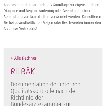
Apotheker und er darf nicht als Grundlage zur eigenständigen
Diagnose und Beginn, Änderung oder Beendigung einer
Behandlung von Krankheiten verwendet werden. Konsultieren
Sie bei gesundheitlichen Fragen oder Beschwerden immer den
Arzt Ihres Vertrauens!
> Alle Rechner
RiliBÄK
Dokumentation der internen
Qualitätskontrolle nach der
Richtlinie der
Bundesärztekammer zur