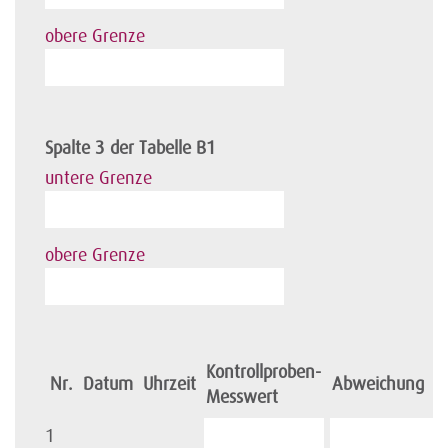
obere Grenze
Spalte 3 der Tabelle B1
untere Grenze
obere Grenze
Kontrollproben-
Nr.
Datum
Uhrzeit
Abweichung
Messwert
1