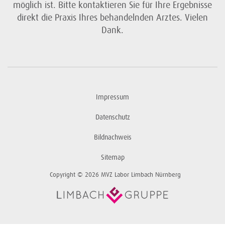
möglich ist. Bitte kontaktieren Sie für Ihre Ergebnisse
direkt die Praxis Ihres behandelnden Arztes. Vielen
Dank.
Impressum
Datenschutz
Bildnachweis
Sitemap
Copyright © 2026 MVZ Labor Limbach Nürnberg