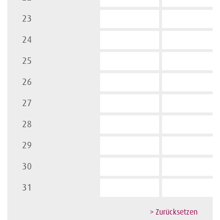
23
24
25
26
27
28
29
30
31