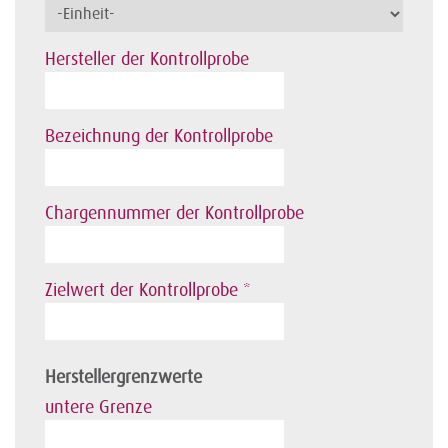
Hersteller der Kontrollprobe
Bezeichnung der Kontrollprobe
Chargennummer der Kontrollprobe
Zielwert der Kontrollprobe *
Herstellergrenzwerte
untere Grenze