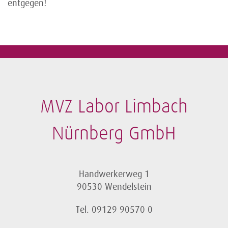
entgegen!
MVZ Labor Limbach
Nürnberg GmbH
Handwerkerweg 1
90530 Wendelstein
Tel. 09129 90570 0