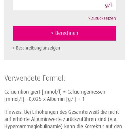
g/l
Beschreibung anzeigen
Verwendete Formel:
Calciumkorrigiert [mmol/l] = Calciumgemessen
[mmol/l] - 0,025 x Albumin [g/l] + 1
Hinweis: Bei Erhöhungen des Gesamteiweiß die nicht
auf erhöhte Albuminwerte zurückzuführen sind (v.a.
Hypergammaglobulinämie) kann die Korrektur auf den