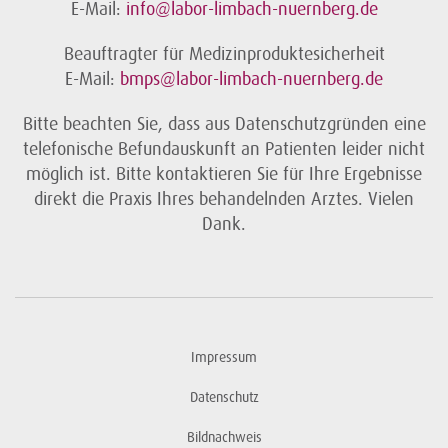
E-Mail:
info@labor-limbach-nuernberg.de
Beauftragter für Medizinproduktesicherheit
E-Mail:
bmps@labor-limbach-nuernberg.de
Bitte beachten Sie, dass aus Datenschutzgründen eine
telefonische Befundauskunft an Patienten leider nicht
möglich ist. Bitte kontaktieren Sie für Ihre Ergebnisse
direkt die Praxis Ihres behandelnden Arztes. Vielen
Dank.
Impressum
Datenschutz
Bildnachweis