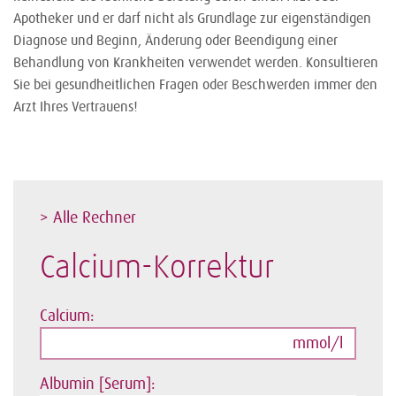
Apotheker und er darf nicht als Grundlage zur eigenständigen
Diagnose und Beginn, Änderung oder Beendigung einer
Behandlung von Krankheiten verwendet werden. Konsultieren
Sie bei gesundheitlichen Fragen oder Beschwerden immer den
Arzt Ihres Vertrauens!
> Alle Rechner
Calcium-Korrektur
Calcium:
mmol/l
Albumin [Serum]: