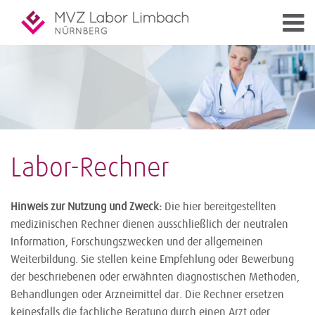
Labor-Rechner
Hinweis zur Nutzung und Zweck:
Die hier bereitgestellten
medizinischen Rechner dienen ausschließlich der neutralen
Information, Forschungszwecken und der allgemeinen
Weiterbildung. Sie stellen keine Empfehlung oder Bewerbung
der beschriebenen oder erwähnten diagnostischen Methoden,
Behandlungen oder Arzneimittel dar. Die Rechner ersetzen
keinesfalls die fachliche Beratung durch einen Arzt oder