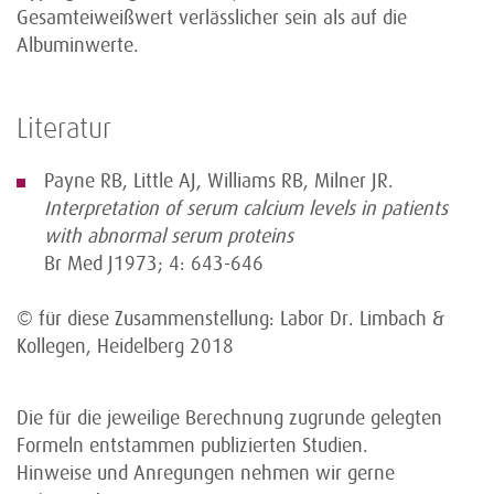
Gesamteiweißwert verlässlicher sein als auf die
Albuminwerte.
Literatur
Payne RB, Little AJ, Williams RB, Milner JR.
Interpretation of serum calcium levels in patients
with abnormal serum proteins
Br Med J1973; 4: 643-646
© für diese Zusammenstellung: Labor Dr. Limbach &
Kollegen, Heidelberg 2018
Die für die jeweilige Berechnung zugrunde gelegten
Formeln entstammen publizierten Studien.
Hinweise und Anregungen nehmen wir gerne