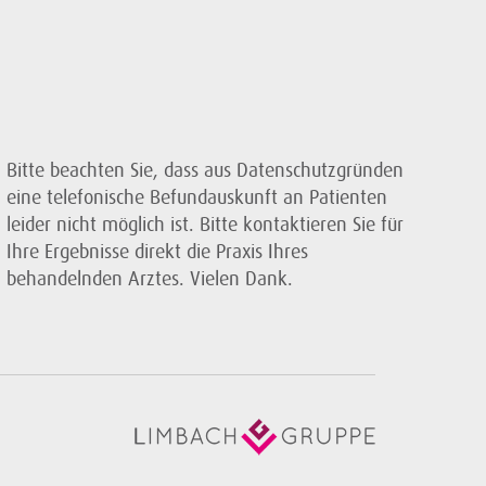
Bitte beachten Sie, dass aus Datenschutzgründen
eine telefonische Befundauskunft an Patienten
leider nicht möglich ist. Bitte kontaktieren Sie für
Ihre Ergebnisse direkt die Praxis Ihres
behandelnden Arztes. Vielen Dank.