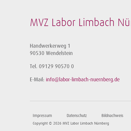
MVZ Labor Limbach N
Handwerkerweg 1
90530 Wendelstein
Tel. 09129 90570 0
E-Mail:
info@labor-limbach-nuernberg.de
Impressum
Datenschutz
Bildnachweis
Copyright © 2026 MVZ Labor Limbach Nürnberg