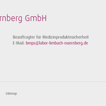
ürnberg GmbH
Beauftragter für Medizinproduktesicherheit
E-Mail:
bmps@labor-limbach-nuernberg.de
Sitemap