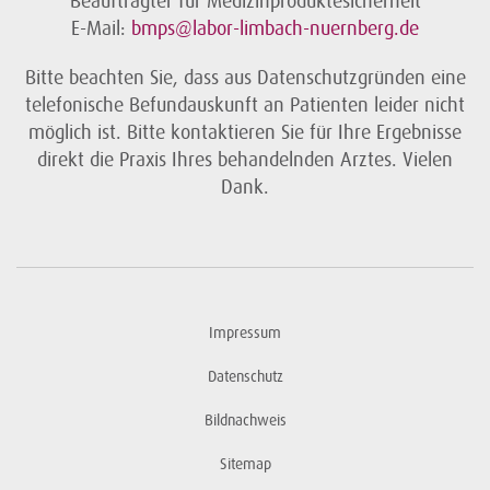
Beauftragter für Medizinproduktesicherheit
E-Mail:
bmps@labor-limbach-nuernberg.de
Bitte beachten Sie, dass aus Datenschutzgründen eine
telefonische Befundauskunft an Patienten leider nicht
möglich ist. Bitte kontaktieren Sie für Ihre Ergebnisse
direkt die Praxis Ihres behandelnden Arztes. Vielen
Dank.
Impressum
Datenschutz
Bildnachweis
Sitemap