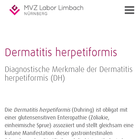
Dermatitis herpetiformis
Diagnostische Merkmale der Dermatitis
herpetiformis (DH)
Die
Dermatitis herpetiformis
(Duhring) ist obligat mit
einer glutensensitiven Enteropathie (Zöliakie,
einheimische Sprue) assoziiert und stellt gleichsam eine
kutane Manifestation dieser gastrointestinalen