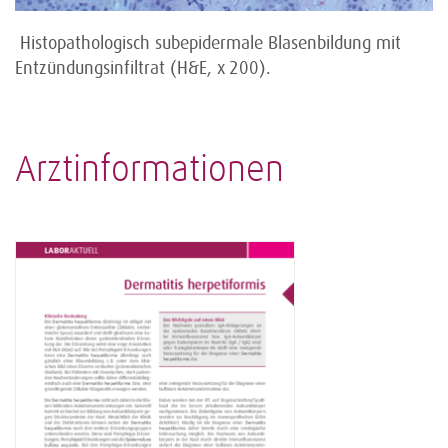
Histopathologisch subepidermale Blasenbildung mit
Entzündungsinfiltrat (H&E, x 200).
Arztinformationen