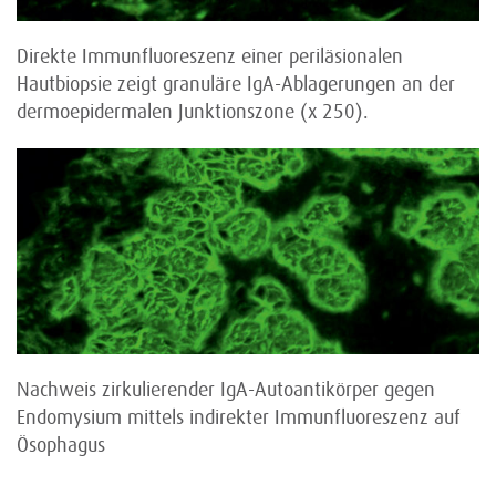
Direkte Immunfluoreszenz einer periläsionalen
Hautbiopsie zeigt granuläre IgA-Ablagerungen an der
dermoepidermalen Junktionszone (x 250).
Nachweis zirkulierender IgA-Autoantikörper gegen
Endomysium mittels indirekter Immunfluoreszenz auf
Ösophagus