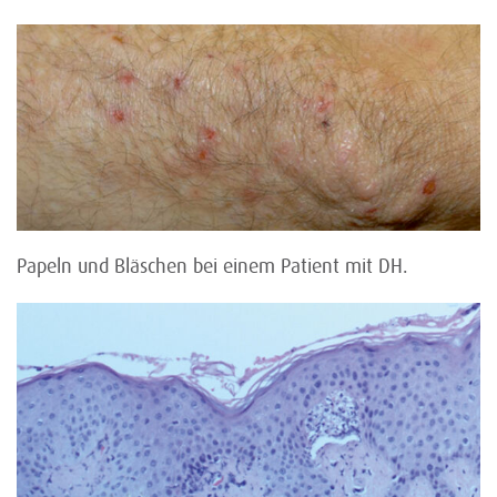
Papeln und Bläschen bei einem Patient mit DH.