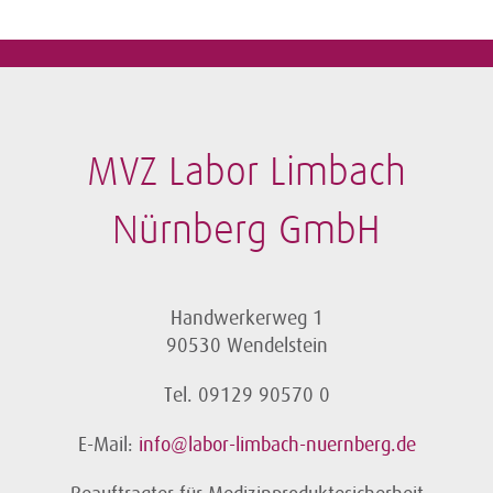
MVZ Labor Limbach
Nürnberg GmbH
Handwerkerweg 1
90530 Wendelstein
Tel. 09129 90570 0
E-Mail:
info@labor-limbach-nuernberg.de