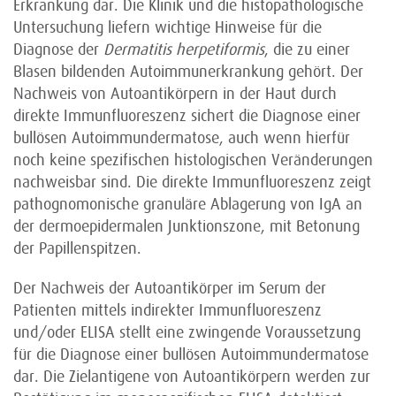
Erkrankung dar. Die Klinik und die histopathologische
Untersuchung liefern wichtige Hinweise für die
Diagnose der
Dermatitis herpetiformis
, die zu einer
Blasen bildenden Autoimmunerkrankung gehört. Der
Nachweis von Autoantikörpern in der Haut durch
direkte Immunfluoreszenz sichert die Diagnose einer
bullösen Autoimmundermatose, auch wenn hierfür
noch keine spezifischen histologischen Veränderungen
nachweisbar sind. Die direkte Immunfluoreszenz zeigt
pathognomonische granuläre Ablagerung von IgA an
der dermoepidermalen Junktionszone, mit Betonung
der Papillenspitzen.
Der Nachweis der Autoantikörper im Serum der
Patienten mittels indirekter Immunfluoreszenz
und/oder ELISA stellt eine zwingende Voraussetzung
für die Diagnose einer bullösen Autoimmundermatose
dar. Die Zielantigene von Autoantikörpern werden zur