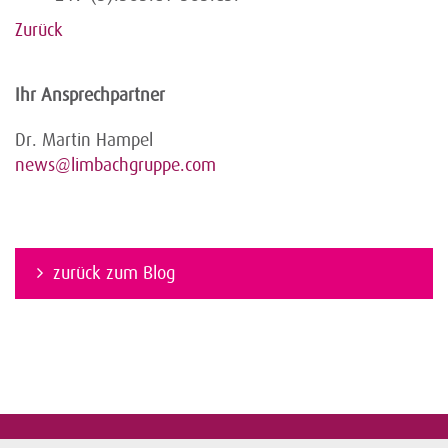
Zurück
Ihr Ansprechpartner
Dr. Martin Hampel
news@limbachgruppe.com
zurück zum Blog