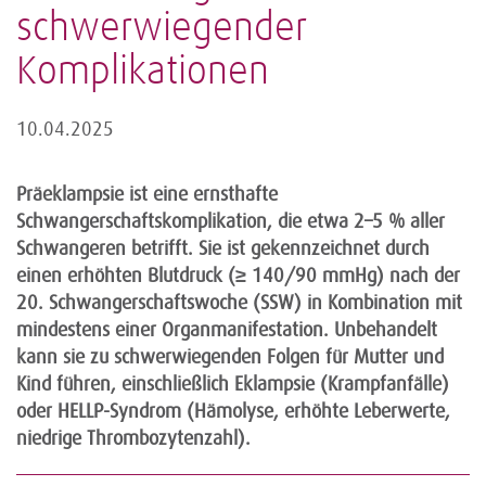
schwerwiegender
Komplikationen
10.04.2025
Präeklampsie ist eine ernsthafte
Schwangerschaftskomplikation, die etwa 2–5 % aller
Schwangeren betrifft. Sie ist gekennzeichnet durch
einen erhöhten Blutdruck (≥ 140/90 mmHg) nach der
20. Schwangerschaftswoche (SSW) in Kombination mit
mindestens einer Organmanifestation. Unbehandelt
kann sie zu schwerwiegenden Folgen für Mutter und
Kind führen, einschließlich Eklampsie (Krampfanfälle)
oder HELLP-Syndrom (Hämolyse, erhöhte Leberwerte,
niedrige Thrombozytenzahl).