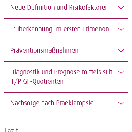
Neue Definition und Risikofaktoren
Früherkennung im ersten Trimenon
Präventionsmaßnahmen
Diagnostik und Prognose mittels sFlt-
1/PIGF-Quotienten
Nachsorge nach Präeklampsie
Fazit