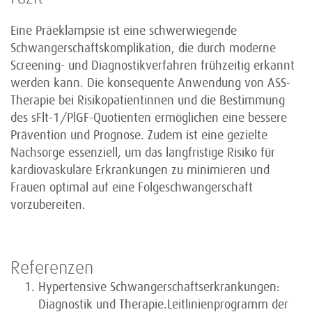
Eine Präeklampsie ist eine schwerwiegende
Schwangerschaftskomplikation, die durch moderne
Screening- und Diagnostikverfahren frühzeitig erkannt
werden kann. Die konsequente Anwendung von ASS-
Therapie bei Risikopatientinnen und die Bestimmung
des sFlt-1/PlGF-Quotienten ermöglichen eine bessere
Prävention und Prognose. Zudem ist eine gezielte
Nachsorge essenziell, um das langfristige Risiko für
kardiovaskuläre Erkrankungen zu minimieren und
Frauen optimal auf eine Folgeschwangerschaft
vorzubereiten.
Referenzen
Hypertensive Schwangerschaftserkrankungen:
Diagnostik und Therapie.Leitlinienprogramm der