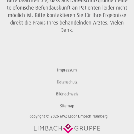
Bitte beachten Sie, dass aus Datenschutzgründen eine
telefonische Befundauskunft an Patienten leider nicht
möglich ist. Bitte kontaktieren Sie für Ihre Ergebnisse
direkt die Praxis Ihres behandelnden Arztes. Vielen
Dank.
Impressum
Datenschutz
Bildnachweis
Sitemap
Copyright © 2026 MVZ Labor Limbach Nürnberg