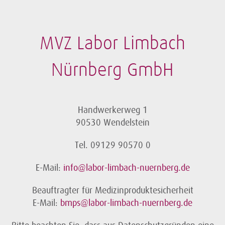
MVZ Labor Limbach
Nürnberg GmbH
Handwerkerweg 1
90530 Wendelstein
Tel. 09129 90570 0
E-Mail:
info@labor-limbach-nuernberg.de
Beauftragter für Medizinproduktesicherheit
E-Mail:
bmps@labor-limbach-nuernberg.de