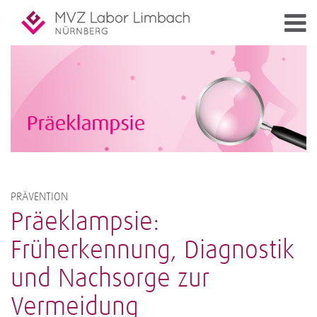
PRÄVENTION
Präeklampsie:
Früherkennung, Diagnostik
und Nachsorge zur
Vermeidung