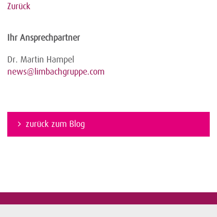
Zurück
Ihr Ansprechpartner
Dr. Martin Hampel
news@limbachgruppe.com
zurück zum Blog