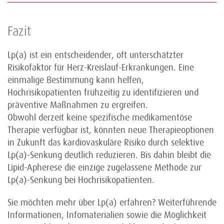
Fazit
Lp(a) ist ein entscheidender, oft unterschätzter
Risikofaktor für Herz-Kreislauf-Erkrankungen. Eine
einmalige Bestimmung kann helfen,
Hochrisikopatienten frühzeitig zu identifizieren und
präventive Maßnahmen zu ergreifen.
Obwohl derzeit keine spezifische medikamentöse
Therapie verfügbar ist, könnten neue Therapieoptionen
in Zukunft das kardiovaskuläre Risiko durch selektive
Lp(a)-Senkung deutlich reduzieren. Bis dahin bleibt die
Lipid-Apherese die einzige zugelassene Methode zur
Lp(a)-Senkung bei Hochrisikopatienten.
Sie möchten mehr über Lp(a) erfahren? Weiterführende
Informationen, Infomaterialien sowie die Möglichkeit