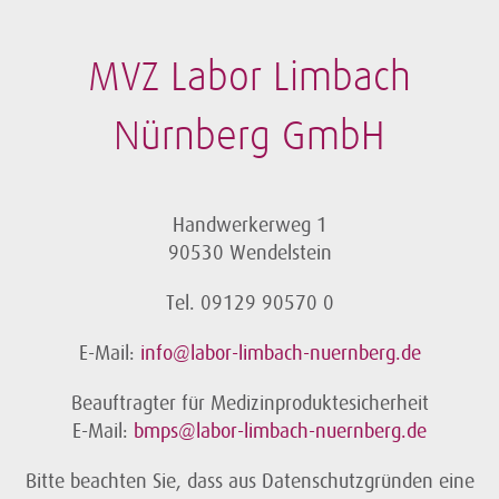
MVZ Labor Limbach
Nürnberg GmbH
Handwerkerweg 1
90530 Wendelstein
Tel. 09129 90570 0
E-Mail:
info@labor-limbach-nuernberg.de
Beauftragter für Medizinproduktesicherheit
E-Mail:
bmps@labor-limbach-nuernberg.de
Bitte beachten Sie, dass aus Datenschutzgründen eine