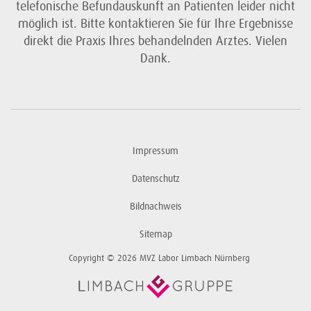
telefonische Befundauskunft an Patienten leider nicht
möglich ist. Bitte kontaktieren Sie für Ihre Ergebnisse
direkt die Praxis Ihres behandelnden Arztes. Vielen
Dank.
Impressum
Datenschutz
Bildnachweis
Sitemap
Copyright © 2026 MVZ Labor Limbach Nürnberg