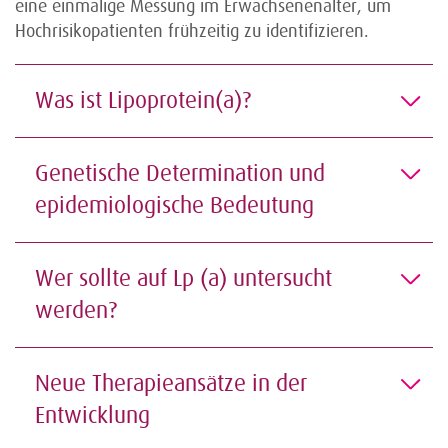
eine einmalige Messung im Erwachsenenalter, um
Hochrisikopatienten frühzeitig zu identifizieren.
Was ist Lipoprotein(a)?
Genetische Determination und
epidemiologische Bedeutung
Wer sollte auf Lp (a) untersucht
werden?
Neue Therapieansätze in der
Entwicklung