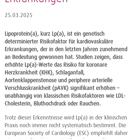
25.03.2025
Lipoprotein(a), kurz Lp(a), ist ein genetisch
determinierter Risikofaktor für kardiovaskuläre
Erkrankungen, der in den letzten Jahren zunehmend
an Bedeutung gewonnen hat. Studien zeigen, dass
erhöhte Lp(a)-Werte das Risiko für koronare
Herzkrankheit (KHK), Schlaganfall,
Aortenklappenstenose und periphere arterielle
Verschlusskrankheit (pAVK) signifikant erhöhen –
unabhängig von klassischen Risikofaktoren wie LDL-
Cholesterin, Bluthochdruck oder Rauchen.
Trotz dieser Erkenntnisse wird Lp(a) in der klinischen
Praxis noch immer nicht systematisch bestimmt. Die
European Society of Cardiology (ESC) empfiehlt daher