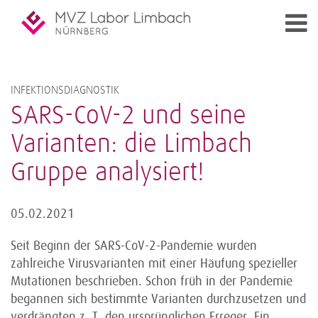
INFEKTIONSDIAGNOSTIK
SARS-CoV-2 und seine
Varianten: die Limbach
Gruppe analysiert!
05.02.2021
Seit Beginn der SARS-CoV-2-Pandemie wurden
zahlreiche Virusvarianten mit einer Häufung spezieller
Mutationen beschrieben. Schon früh in der Pandemie
begannen sich bestimmte Varianten durchzusetzen und
verdrängten z. T. den ursprünglichen Erreger. Ein