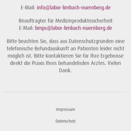
E-Mail:
info@labor-limbach-nuernberg.de
Beauftragter für Medizinproduktesicherheit
E-Mail:
bmps@labor-limbach-nuernberg.de
Bitte beachten Sie, dass aus Datenschutzgründen eine
telefonische Befundauskunft an Patienten leider nicht
möglich ist. Bitte kontaktieren Sie für Ihre Ergebnisse
direkt die Praxis Ihres behandelnden Arztes. Vielen
Dank.
Impressum
Datenschutz