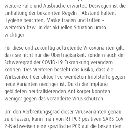
weitere Fälle und Ausbrüche erwartet. Deswegen ist die
Einhaltung der bekannten Regeln - Abstand halten,
Hygiene beachten, Maske tragen und Lüften -
weiterhin bzw. in der aktuellen Situation umso
wichtiger.
Für diese und zukünftig auftretende Virusvarianten gilt,
dass sie nicht nur die Übertragbarkeit, sondern auch der
Schweregrad der COVID-19 Erkrankung verändern
können. Des Weiteren besteht das Risiko, dass die
Wirksamkeit der aktuell verwendeten Impfstoffe gegen
neue Varianten niedriger ist. Durch die Impfung
gebildeten neutralisierenden Antikörper könnten
weniger gegen das veränderte Virus schützen.
Um den Verbreitungsgrad dieser Virusvarianten genau
zu erfassen, kann man von RT-PCR-positiven SARS-CoV-
2-Nachweisen eine spezifische PCR auf die bekannten