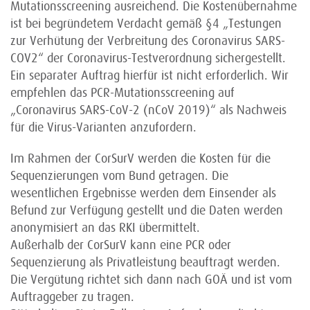
Mutationsscreening ausreichend. Die Kostenübernahme
ist bei begründetem Verdacht gemäß §4 „Testungen
zur Verhütung der Verbreitung des Coronavirus SARS-
COV2“ der Coronavirus-Testverordnung sichergestellt.
Ein separater Auftrag hierfür ist nicht erforderlich. Wir
empfehlen das PCR-Mutationsscreening auf
„Coronavirus SARS-CoV-2 (nCoV 2019)“ als Nachweis
für die Virus-Varianten anzufordern.
Im Rahmen der CorSurV werden die Kosten für die
Sequenzierungen vom Bund getragen. Die
wesentlichen Ergebnisse werden dem Einsender als
Befund zur Verfügung gestellt und die Daten werden
anonymisiert an das RKI übermittelt.
Außerhalb der CorSurV kann eine PCR oder
Sequenzierung als Privatleistung beauftragt werden.
Die Vergütung richtet sich dann nach GOÄ und ist vom
Auftraggeber zu tragen.