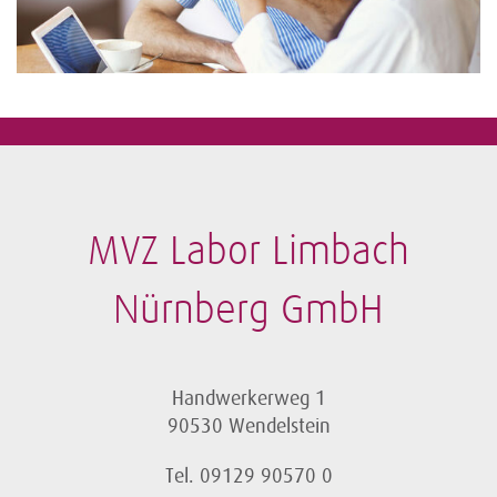
MVZ Labor Limbach
Nürnberg GmbH
Handwerkerweg 1
90530 Wendelstein
Tel. 09129 90570 0