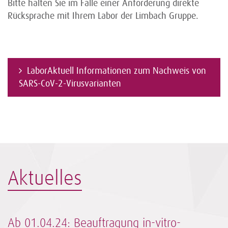
Bitte halten Sie im Falle einer Anforderung direkte
Rücksprache mit Ihrem Labor der Limbach Gruppe.
LaborAktuell Informationen zum Nachweis von
SARS-CoV-2-Virusvarianten
Aktuelles
Ab 01.04.24: Beauftragung in-vitro-