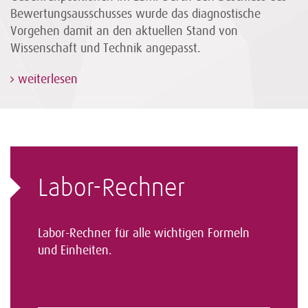
Bewertungsausschusses wurde das diagnostische
Vorgehen damit an den aktuellen Stand von
Wissenschaft und Technik angepasst.
weiterlesen
Labor-Rechner
Labor-Rechner für alle wichtigen Formeln
und Einheiten.