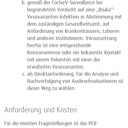
gemäß der CorSurV-Surveillance bei
begründetem Verdacht auf eine „Risiko“-
Virusvarianten-Infektion in Abstimmung mit
dem zuständigen Gesundheitsamt, auf
Anforderung von Krankenhäusern, Laboren
und anderen Institutionen. Voraussetzung
hierfür ist eine entsprechende
Reiseanamnese oder ein bekannter Kontakt
mit einem Patienten mit einer der
erwähnten Virusvarianten.
als Direktanforderung. Für die Analyse und
Nachverfolgung von Ausbruchssituationen ist
dieser Weg zu wählen.
Anforderung und Kosten
Für die meisten Fragestellungen ist das PCR-