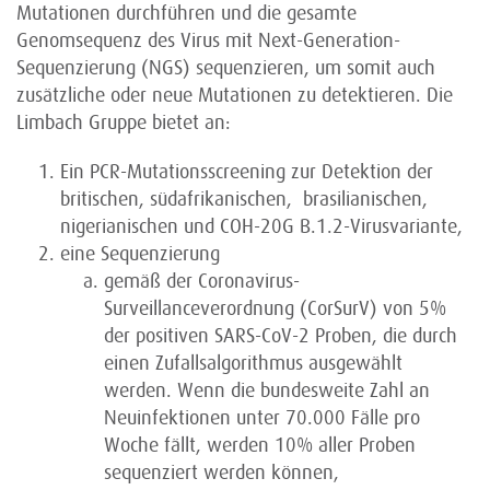
Mutationen durchführen und die gesamte
Genomsequenz des Virus mit Next-Generation-
Sequenzierung (NGS) sequenzieren, um somit auch
zusätzliche oder neue Mutationen zu detektieren. Die
Limbach Gruppe bietet an:
Ein PCR-Mutationsscreening zur Detektion der
britischen, südafrikanischen, brasilianischen,
nigerianischen und COH-20G B.1.2-Virusvariante,
eine Sequenzierung
gemäß der Coronavirus-
Surveillanceverordnung (CorSurV) von 5%
der positiven SARS-CoV-2 Proben, die durch
einen Zufallsalgorithmus ausgewählt
werden. Wenn die bundesweite Zahl an
Neuinfektionen unter 70.000 Fälle pro
Woche fällt, werden 10% aller Proben
sequenziert werden können,