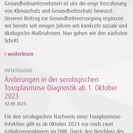
Gesundheitsunternehmen ist uns die enge Verzahnung
von Klimaschutz und Gesundheitsschutz bewusst.
Unseren Beitrag zur Gesundheitsversorgung ergänzen
wir bereits seit einigen Jahren um konkrete soziale und
ökologische Maßnahmen. Nun gehen wir den nächsten
Schritt.
weiterlesen
INFEKTIOLOGIE
Änderungen in der serologischen
Toxoplasmose-Diagnostik ab 1. Oktober
2023
12.09.2023
Für den serologischen Nachweis einer Toxoplasmose-
Infektion gibt es ab Oktober 2023 nur noch zwei
Gebührenpositionen im EBM. Durch den Beschluss des