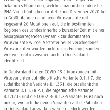
bekanntes Phänomen, welches man insbesondere bei
RNA-Viren häufig beobachtet. Ende Dezember 2020 fiel
in Großbritannien eine neue Virusvariante mit
insgesamt 26 Mutationen auf, die in bestimmten
Regionen des Landes innerhalb kürzester Zeit mit einer
besorgniserregenden Dynamik zur dominanten
Virusvariante wurde. Vertreter neuer verschiedener
Virusvarianten wurden nicht nur in England, sondern
weltweit und inzwischen auch in Deutschland
identifiziert.
In Deutschland treten COVID-19 Erkrankungen mit
Virusvarianten auf: die britische Variante B.1.1.7, die
südafrikanische Variante B.1.351, die brasilianische
Variante B.1.1.28 P.1, die nigerianische Variante
B.1.1238 und die COH-20G B.1.2-Variante. Es ist noch
unklar, wie sich die neuen Varianten auf die Situation
in Deutschland auswirken werden, jedoch werden