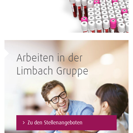
Arbeiten in der
Limbach Gruppe
Zu den Stellenangeboten