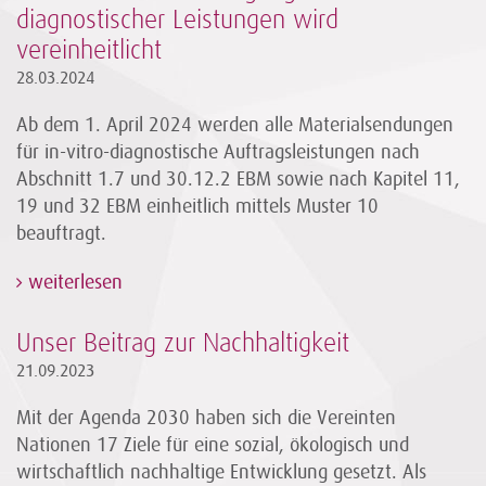
diagnostischer Leistungen wird
vereinheitlicht
28.03.2024
Ab dem 1. April 2024 werden alle Materialsendungen
für in-vitro-diagnostische Auftragsleistungen nach
Abschnitt 1.7 und 30.12.2 EBM sowie nach Kapitel 11,
19 und 32 EBM einheitlich mittels Muster 10
beauftragt.
weiterlesen
Unser Beitrag zur Nachhaltigkeit
21.09.2023
Mit der Agenda 2030 haben sich die Vereinten
Nationen 17 Ziele für eine sozial, ökologisch und
wirtschaftlich nachhaltige Entwicklung gesetzt. Als