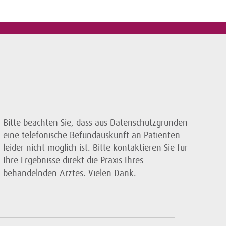
Bitte beachten Sie, dass aus Datenschutzgründen
eine telefonische Befundauskunft an Patienten
leider nicht möglich ist. Bitte kontaktieren Sie für
Ihre Ergebnisse direkt die Praxis Ihres
behandelnden Arztes. Vielen Dank.