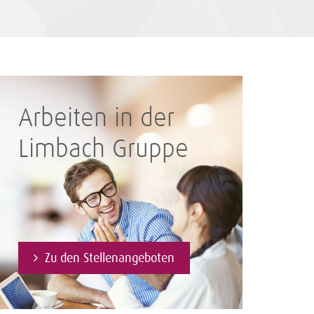
Arbeiten in der
Limbach Gruppe
Zu den Stellenangeboten