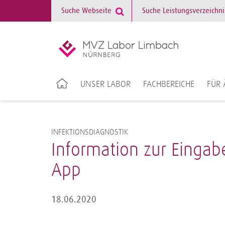
UNSER LABOR
FACHBEREICHE
FÜR 
INFEKTIONSDIAGNOSTIK
Information zur Eingab
App
18.06.2020