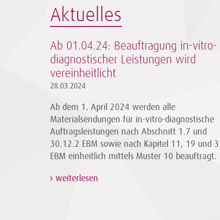
Aktuelles
Ab 01.04.24: Beauftragung in-vitro-
diagnostischer Leistungen wird
vereinheitlicht
28.03.2024
Ab dem 1. April 2024 werden alle
Materialsendungen für in-vitro-diagnostische
Auftragsleistungen nach Abschnitt 1.7 und
30.12.2 EBM sowie nach Kapitel 11, 19 und 3
EBM einheitlich mittels Muster 10 beauftragt.
weiterlesen