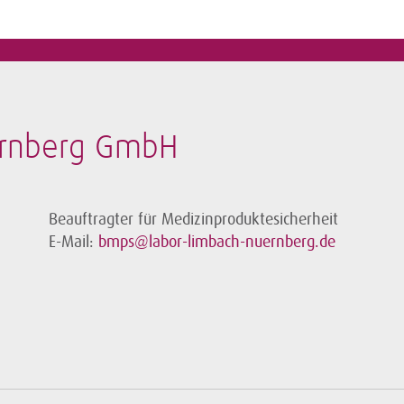
ürnberg GmbH
Beauftragter für Medizinproduktesicherheit
E-Mail:
bmps@labor-limbach-nuernberg.de