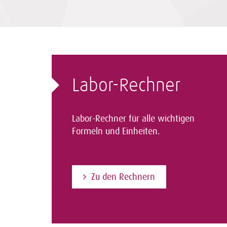
Labor-Rechner
Labor-Rechner für alle wichtigen
Formeln und Einheiten.
Zu den Rechnern