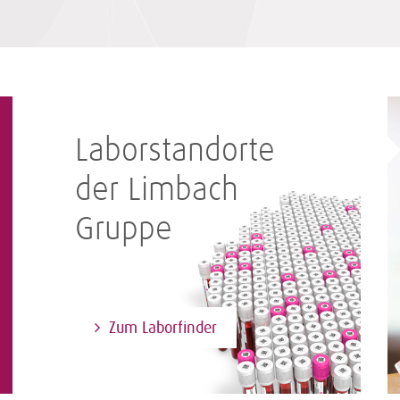
Laborstandorte
der Limbach
Gruppe
Zum Laborfinder