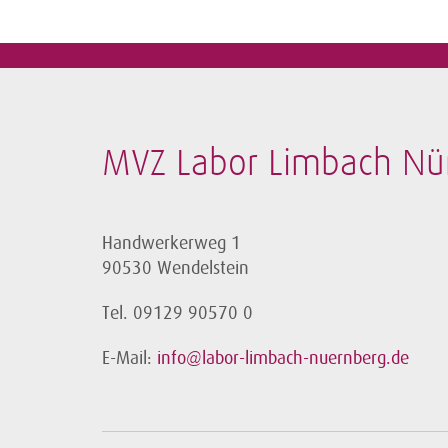
MVZ Labor Limbach N
Handwerkerweg 1
90530 Wendelstein
Tel. 09129 90570 0
E-Mail:
info@labor-limbach-nuernberg.de