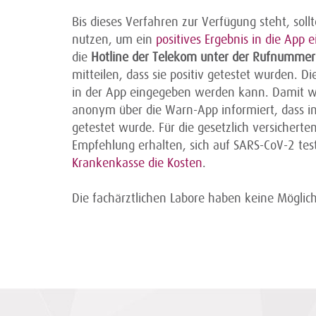
Bis dieses Verfahren zur Verfügung steht, sol
nutzen, um ein
positives Ergebnis in die App 
die
Hotline der Telekom unter der Rufnumm
mitteilen, dass sie positiv getestet wurden. D
in der App eingegeben werden kann. Damit 
anonym über die Warn-App informiert, dass in
getestet wurde. Für die gesetzlich versichert
Empfehlung erhalten, sich auf SARS-CoV-2 tes
Krankenkasse die Kosten
.
Die fachärztlichen Labore haben keine Möglic